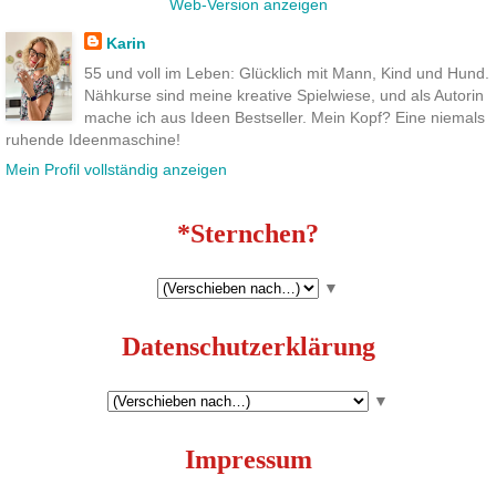
Web-Version anzeigen
Karin
55 und voll im Leben: Glücklich mit Mann, Kind und Hund.
Nähkurse sind meine kreative Spielwiese, und als Autorin
mache ich aus Ideen Bestseller. Mein Kopf? Eine niemals
ruhende Ideenmaschine!
Mein Profil vollständig anzeigen
*Sternchen?
▼
Datenschutzerklärung
▼
Impressum